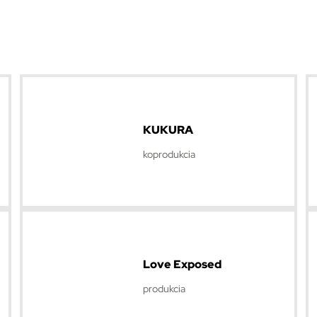
KUKURA
koprodukcia
Love Exposed
produkcia