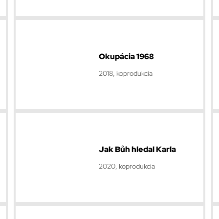
Okupácia 1968
2018, koprodukcia
Jak Bůh hledal Karla
2020, koprodukcia