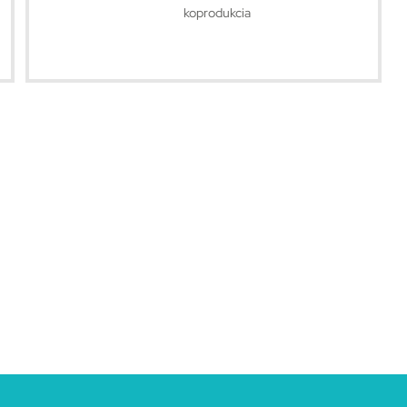
koprodukcia