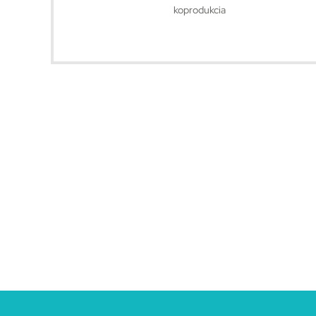
koprodukcia