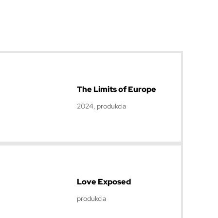
The Limits of Europe
2024, produkcia
Love Exposed
produkcia