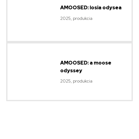
AMOOSED: losia odysea
2025, produkcia
AMOOSED: a moose
odyssey
2025, produkcia