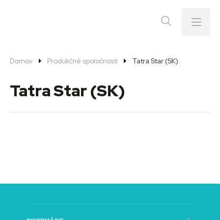
Menu
Domov
Produkčné spoločnosti
Tatra Star (SK)
Tatra Star (SK)