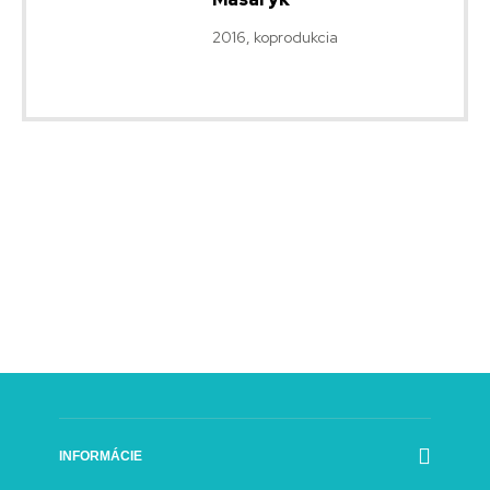
2016, koprodukcia
INFORMÁCIE