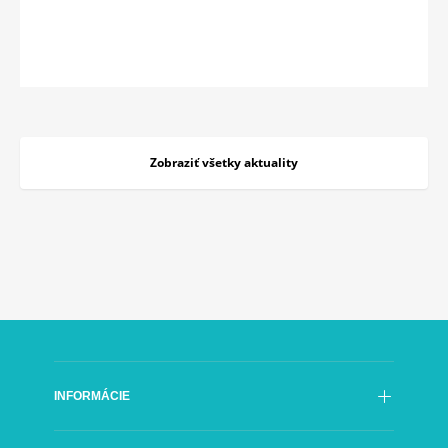
Zobraziť všetky aktuality
INFORMÁCIE
Poslanie