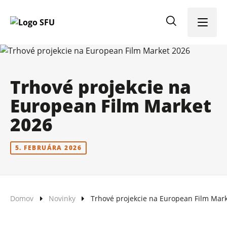
Menu
Trhové projekcie na
European Film Market
2026
5. FEBRUÁRA 2026
Domov
Novinky
Trhové projekcie na European Film Mar