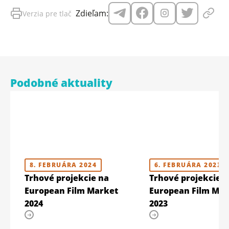
Zdieľam:
Verzia pre tlač
Podobné aktuality
8. FEBRUÁRA 2024
6. FEBRUÁRA 2023
Trhové projekcie na
Trhové projekcie 
European Film Market
European Film Mar
2024
2023