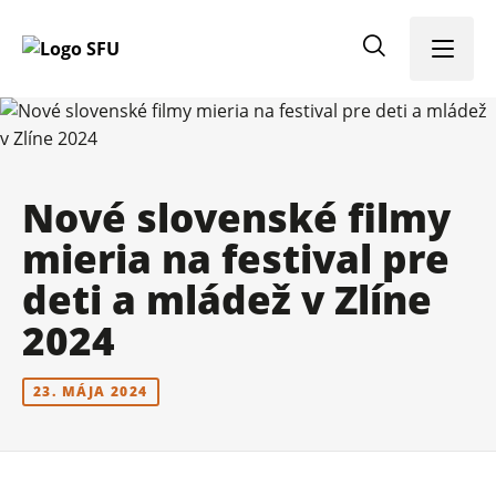
Menu
Nové slovenské filmy
mieria na festival pre
deti a mládež v Zlíne
2024
23. MÁJA 2024