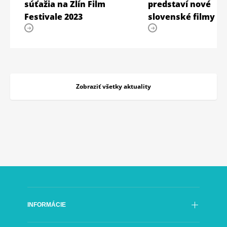
súťažia na Zlín Film
predstaví nové
Festivale 2023
slovenské filmy
Zobraziť všetky aktuality
INFORMÁCIE