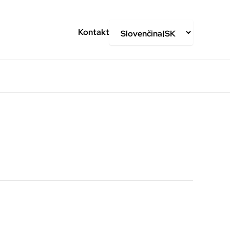
Kontakt