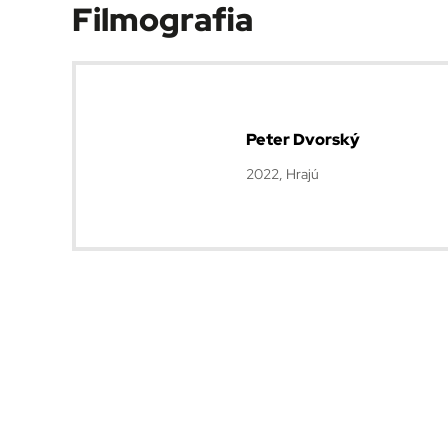
Filmografia
Peter Dvorský
2022, Hrajú