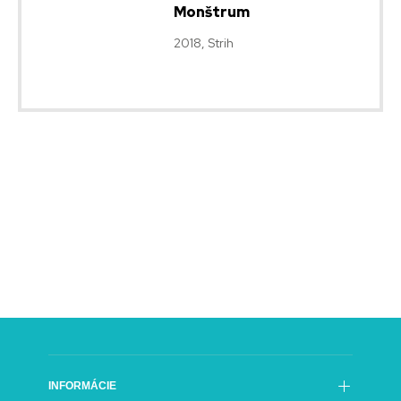
Monštrum
2018, Strih
INFORMÁCIE