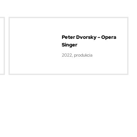
Peter Dvorsky – Opera
Singer
2022, produkcia