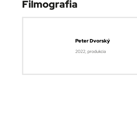
Filmografia
Peter Dvorský
2022, produkcia