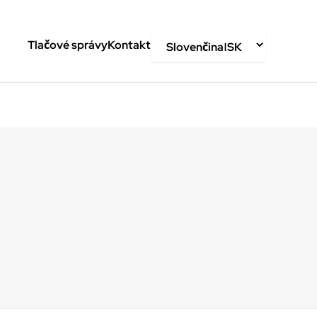
Tlačové správy
Kontakt