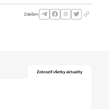
Zdieľam:
Zobraziť všetky aktuality