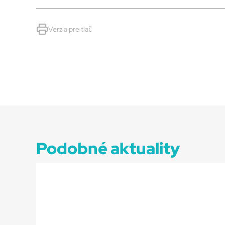
Verzia pre tlač
Podobné aktuality