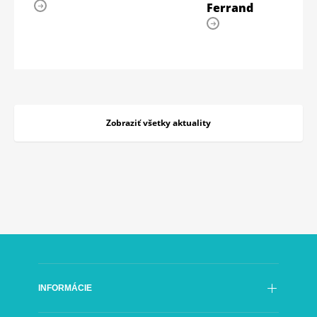
Ferrand
Zobraziť všetky aktuality
INFORMÁCIE