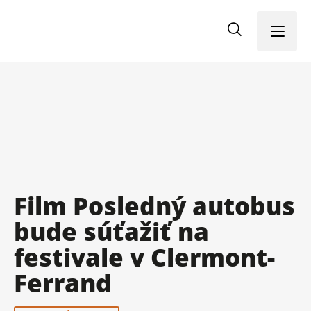
Menu
Film Posledný autobus
bude súťažiť na
festivale v Clermont-
Ferrand