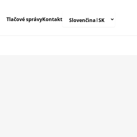
Tlačové správy
Kontakt