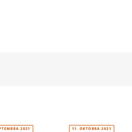
EPTEMBRA 2021
11. OKTÓBRA 2021