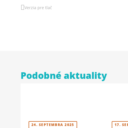
Verzia pre tlač
Podobné aktuality
24. SEPTEMBRA 2025
17. S