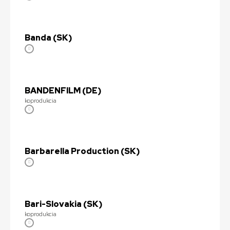
Banda (SK)
BANDENFILM (DE)
koprodukcia
Barbarella Production (SK)
Bari-Slovakia (SK)
koprodukcia