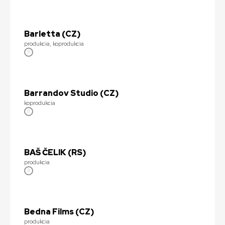
Barletta (CZ)
produkcia, koprodukcia
Barrandov Studio (CZ)
koprodukcia
BAŠ ČELIK (RS)
produkcia
Bedna Films (CZ)
produkcia