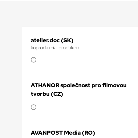
atelier.doc (SK)
koprodukcia, produkcia
ATHANOR společnost pro filmovou
tvorbu (CZ)
AVANPOST Media (RO)