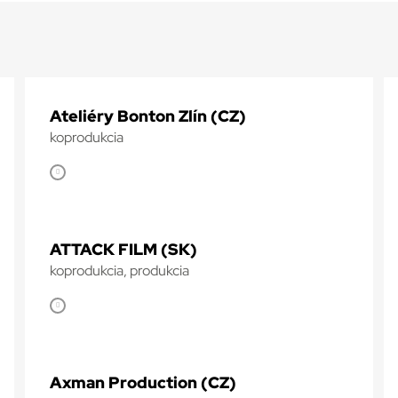
Ateliéry Bonton Zlín (CZ)
koprodukcia
ATTACK FILM (SK)
koprodukcia, produkcia
Axman Production (CZ)