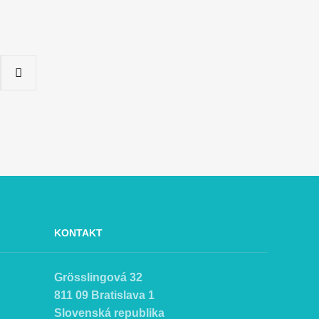
KONTAKT
Grösslingová 32
811 09 Bratislava 1
Slovenská republika