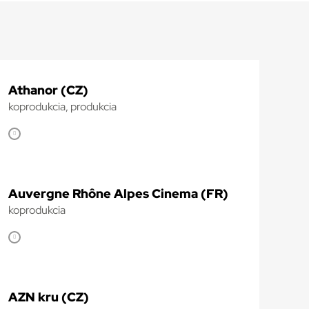
Athanor (CZ)
koprodukcia, produkcia
Auvergne Rhône Alpes Cinema (FR)
koprodukcia
AZN kru (CZ)