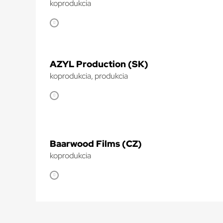
koprodukcia
AZYL Production (SK)
koprodukcia, produkcia
Baarwood Films (CZ)
koprodukcia