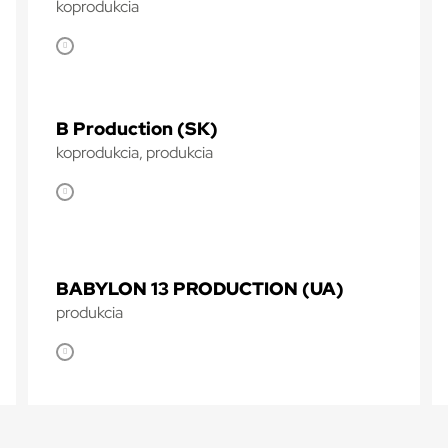
koprodukcia
B Production (SK)
koprodukcia, produkcia
BABYLON 13 PRODUCTION (UA)
produkcia