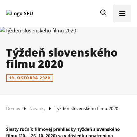
Menu
Týždeň slovenského
filmu 2020
19. OKTÓBRA 2020
Domov
Novinky
Týždeň slovenského filmu 2020
Šiesty ročník filmovej prehliadky
Týždeň slovenského
filmu
(20. – 26. 10. 2020) sa v dôsledku opatrení na